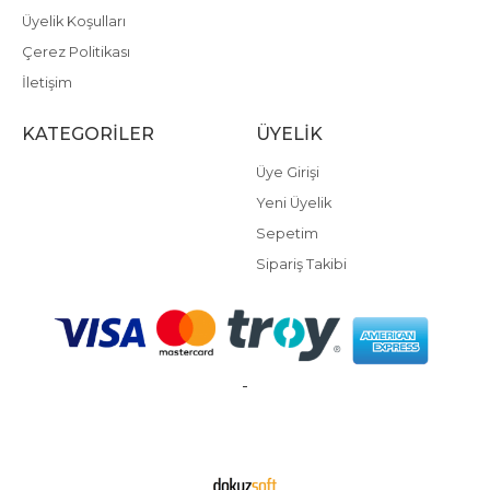
Üyelik Koşulları
Çerez Politikası
İletişim
KATEGORILER
ÜYELIK
Üye Girişi
Yeni Üyelik
Sepetim
Sipariş Takibi
-